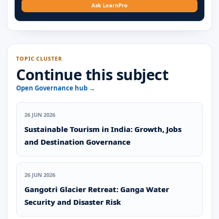
Ask LearnPro
TOPIC CLUSTER
Continue this subject
Open Governance hub →
26 JUN 2026
Sustainable Tourism in India: Growth, Jobs
and Destination Governance
26 JUN 2026
Gangotri Glacier Retreat: Ganga Water
Security and Disaster Risk