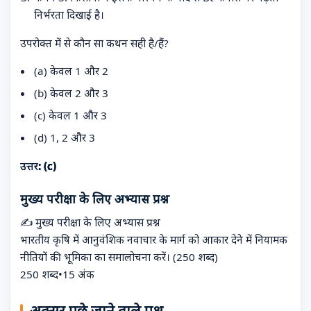
निर्भरता दिखाई है।
उपरोक्त में से कौन सा कथन सही है/हैं?
(a) केवल 1 और 2
(b) केवल 2 और 3
(c) केवल 1 और 3
(d) 1, 2 और 3
उत्तर: (c)
मुख्य परीक्षा के लिए अभ्यास प्रश्न
✍ मुख्य परीक्षा के लिए अभ्यास प्रश्न
भारतीय कृषि में आनुवंशिक नवाचार के मार्ग को आकार देने में नियामक
नीतियों की भूमिका का समालोचना करें। (250 शब्द)
250 शब्द
•
15 अंक
अक्सर पूछे जाने वाले प्रश्न