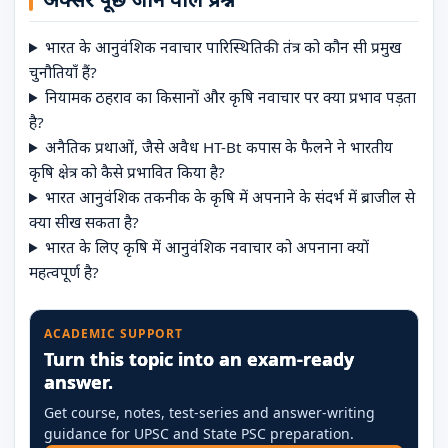
भारत के आनुवंशिक नवाचार पारिस्थितिकी तंत्र को कौन सी प्रमुख
चुनौतियाँ हैं?
नियामक ठहराव का किसानों और कृषि नवाचार पर क्या प्रभाव पड़ता
है?
अनैतिक प्रथाओं, जैसे अवैध HT-Bt कपास के फैलने ने भारतीय
कृषि क्षेत्र को कैसे प्रभावित किया है?
भारत आनुवंशिक तकनीक के कृषि में अपनाने के संदर्भ में ब्राजील से
क्या सीख सकता है?
भारत के लिए कृषि में आनुवंशिक नवाचार को अपनाना क्यों
महत्वपूर्ण है?
ACADEMIC SUPPORT
Turn this topic into an exam-ready
answer.
Get course, notes, test-series and answer-writing
guidance for UPSC and State PSC preparation.