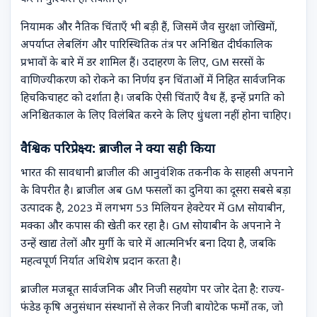
नियामक और नैतिक चिंताएँ भी बड़ी हैं, जिसमें जैव सुरक्षा जोखिमों,
अपर्याप्त लेबलिंग और पारिस्थितिक तंत्र पर अनिश्चित दीर्घकालिक
प्रभावों के बारे में डर शामिल हैं। उदाहरण के लिए, GM सरसों के
वाणिज्यीकरण को रोकने का निर्णय इन चिंताओं में निहित सार्वजनिक
हिचकिचाहट को दर्शाता है। जबकि ऐसी चिंताएँ वैध हैं, इन्हें प्रगति को
अनिश्चितकाल के लिए विलंबित करने के लिए धुंधला नहीं होना चाहिए।
वैश्विक परिप्रेक्ष्य: ब्राजील ने क्या सही किया
भारत की सावधानी ब्राजील की आनुवंशिक तकनीक के साहसी अपनाने
के विपरीत है। ब्राजील अब GM फसलों का दुनिया का दूसरा सबसे बड़ा
उत्पादक है, 2023 में लगभग 53 मिलियन हेक्टेयर में GM सोयाबीन,
मक्का और कपास की खेती कर रहा है। GM सोयाबीन के अपनाने ने
उन्हें खाद्य तेलों और मुर्गी के चारे में आत्मनिर्भर बना दिया है, जबकि
महत्वपूर्ण निर्यात अधिशेष प्रदान करता है।
ब्राजील मजबूत सार्वजनिक और निजी सहयोग पर जोर देता है: राज्य-
फंडेड कृषि अनुसंधान संस्थानों से लेकर निजी बायोटेक फर्मों तक, जो