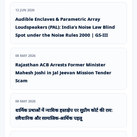
12 JUN 2026
Audible Enclaves & Parametric Array
Loudspeakers (PAL): India’s Noise Law Blind
Spot under the Noise Rules 2000 | GS-III
08 MAY 2026
Rajasthan ACB Arrests Former Minister
Mahesh Joshi in Jal Jeevan Mission Tender
Scam
08 MAY 2026
धार्मिक प्रथाओं में न्यायिक हस्तक्षेप पर सुप्रीम कोर्ट की राय:
संवैधानिक और सामाजिक-आर्थिक पहलू