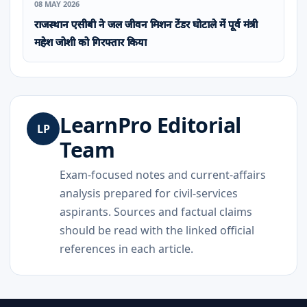
08 MAY 2026
राजस्थान एसीबी ने जल जीवन मिशन टेंडर घोटाले में पूर्व मंत्री
महेश जोशी को गिरफ्तार किया
LearnPro Editorial
LP
Team
Exam-focused notes and current-affairs
analysis prepared for civil-services
aspirants. Sources and factual claims
should be read with the linked official
references in each article.