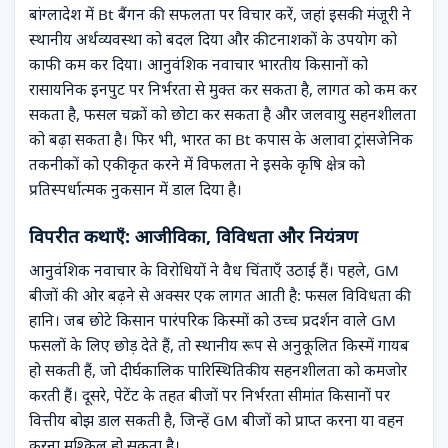
बांग्लादेश में Bt बैंगन की सफलता पर विचार करें, जहां इसकी मंजूरी ने
स्थानीय अर्थव्यवस्था को बदल दिया और कीटनाशकों के उपयोग को
काफी कम कर दिया। आनुवंशिक नवाचार भारतीय किसानों को
रासायनिक इनपुट पर निर्भरता से मुक्त कर सकता है, लागत को कम कर
सकता है, फसल चक्रों को छोटा कर सकता है और जलवायु सहनशीलता
को बढ़ा सकता है। फिर भी, भारत का Bt कपास के अलावा ट्रांसजेनिक
तकनीकों को एकीकृत करने में विफलता ने इसके कृषि क्षेत्र को
प्रतिस्पर्धात्मक नुकसान में डाल दिया है।
विपरीत कथाएँ: आजीविका, विविधता और नियंत्रण
आनुवंशिक नवाचार के विरोधियों ने वैध चिंताएँ उठाई हैं। पहले, GM
बीजों की ओर बढ़ने से अक्सर एक लागत आती है: फसल विविधता की
हानि। जब छोटे किसान पारंपरिक किस्मों को उच्च प्रदर्शन वाले GM
फसलों के लिए छोड़ देते हैं, तो स्थानीय रूप से अनुकूलित किस्में गायब
हो सकती हैं, जो दीर्घकालिक पारिस्थितिकीय सहनशीलता को कमजोर
करती हैं। दूसरे, पेटेंट के तहत बीजों पर निर्भरता सीमांत किसानों पर
वित्तीय बोझ डाल सकती है, जिन्हें GM बीजों को प्राप्त करना या वहन
करना मुश्किल हो सकता है।