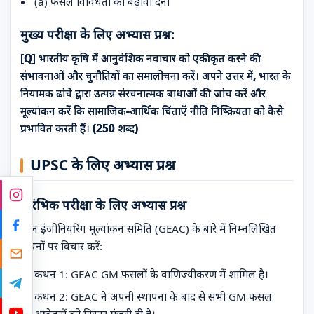
(a) फसल विविधता को बढ़ावा देना
मुख्य परीक्षा के लिए अभ्यास प्रश्न:
[Q] भारतीय कृषि में आनुवंशिक नवाचार को एकीकृत करने की
संभावनाओं और चुनौतियों का समालोचना करें। अपने उत्तर में, भारत के
नियामक ढांचे द्वारा उत्पन्न संरचनात्मक बाधाओं की जांच करें और
मूल्यांकन करें कि सामाजिक-आर्थिक चिंताएँ नीति निष्क्रियता को कैसे
प्रभावित करती हैं। (250 शब्द)
UPSC के लिए अभ्यास प्रश्न
प्रारंभिक परीक्षा के लिए अभ्यास प्रश्न
जीन इंजीनियरिंग मूल्यांकन समिति (GEAC) के बारे में निम्नलिखित
कथनों पर विचार करें:
कथन 1: GEAC GM फसलों के वाणिज्यीकरण में शामिल है।
कथन 2: GEAC ने अपनी स्थापना के बाद से सभी GM फसल