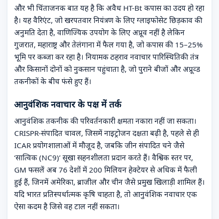
और भी चिंताजनक बात यह है कि अवैध HT-Bt कपास का उदय हो रहा
है। यह वैरिएंट, जो खरपतवार नियंत्रण के लिए ग्लाइफोसेट छिड़काव की
अनुमति देता है, वाणिज्यिक उपयोग के लिए अप्रूव नहीं है लेकिन
गुजरात, महाराष्ट्र और तेलंगाना में फैल गया है, जो कपास की 15–25%
भूमि पर कब्जा कर रहा है। नियामक ठहराव नवाचार पारिस्थितिकी तंत्र
और किसानों दोनों को नुकसान पहुंचाता है, जो पुराने बीजों और अप्रूव्ड
तकनीकों के बीच फंसे हुए हैं।
आनुवंशिक नवाचार के पक्ष में तर्क
आनुवंशिक तकनीक की परिवर्तनकारी क्षमता नकारा नहीं जा सकता।
CRISPR-संपादित चावल, जिसमें नाइट्रोजन दक्षता बढ़ी है, पहले से ही
ICAR प्रयोगशालाओं में मौजूद है, जबकि जीन संपादित चने जैसे
‘सात्विक (NC9)’ सूखा सहनशीलता प्रदान करते हैं। वैश्विक स्तर पर,
GM फसलें अब 76 देशों में 200 मिलियन हेक्टेयर से अधिक में फैली
हुई हैं, जिनमें अमेरिका, ब्राजील और चीन जैसे प्रमुख खिलाड़ी शामिल हैं।
यदि भारत प्रतिस्पर्धात्मक कृषि चाहता है, तो आनुवंशिक नवाचार एक
ऐसा कदम है जिसे वह टाल नहीं सकता।