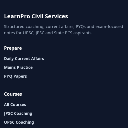
LearnPro Civil Services
Structured coaching, current affairs, PYQs and exam-focused
notes for UPSC, JPSC and State PCS aspirants.
Prepare
Daily Current Affairs
Mains Practice
PYQ Papers
Courses
All Courses
JPSC Coaching
UPSC Coaching