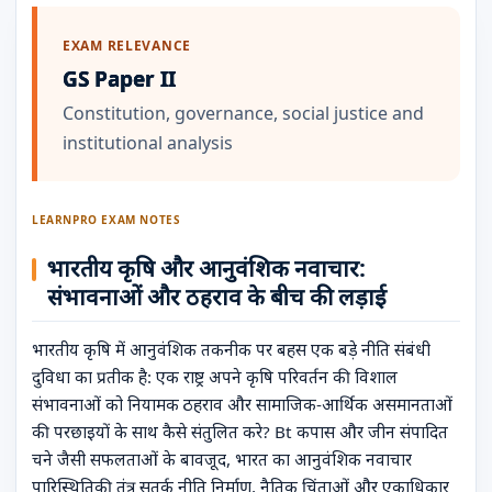
EXAM RELEVANCE
GS Paper II
Constitution, governance, social justice and
institutional analysis
LEARNPRO EXAM NOTES
भारतीय कृषि और आनुवंशिक नवाचार:
संभावनाओं और ठहराव के बीच की लड़ाई
भारतीय कृषि में आनुवंशिक तकनीक पर बहस एक बड़े नीति संबंधी
दुविधा का प्रतीक है: एक राष्ट्र अपने कृषि परिवर्तन की विशाल
संभावनाओं को नियामक ठहराव और सामाजिक-आर्थिक असमानताओं
की परछाइयों के साथ कैसे संतुलित करे? Bt कपास और जीन संपादित
चने जैसी सफलताओं के बावजूद, भारत का आनुवंशिक नवाचार
पारिस्थितिकी तंत्र सतर्क नीति निर्माण, नैतिक चिंताओं और एकाधिकार