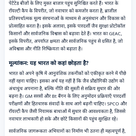
पेटेंटेड बीजों के लिए मुक्त बाजार पहुंच सुनिश्चित करते हैं। भारत के
रॉयल्टी कैप के विपरीत, जो नवाचार को कमजोर करता है, ब्राजील
प्रतिस्पर्धात्मक मूल्य संरचनाओं के माध्यम से अनुसंधान और विकास को
प्रोत्साहित करता है। इसके अलावा, इसके पारदर्शी जैव सुरक्षा प्रोटोकॉल
किसानों और सार्वजनिक विश्वास को बढ़ावा देते हैं। भारत का GEAC,
इसके विपरीत, अपर्याप्त क्षमता और सार्वजनिक पहुंच से ग्रसित है, जो
अविश्वास और नीति निष्क्रियता को बढ़ाता है।
मूल्यांकन: यह भारत को कहां छोड़ता है?
भारत को अपने कृषि में आनुवंशिक तकनीकों को एकीकृत करने में पीछे
नहीं रहना चाहिए। इसका अर्थ यह नहीं है कि जैव प्रौद्योगिकी उद्योग को
अंधाधुंध अपनाना है, बल्कि नीति की सुस्ती से सक्रिय सुधार की ओर
बढ़ना है। GM सरसों और Bt बैंगन के लिए अनुमोदन प्रक्रियाएँ पारदर्शी
परीक्षणों और हितधारक संवादों के साथ आगे बढ़नी चाहिए। SPCO और
रॉयल्टी कैप जैसी नियामक बाधाओं में सुधार की आवश्यकता है, जिससे
नवाचार लाभकारी हो सके और छोटे किसानों की पहुंच सुरक्षित रहे।
सार्वजनिक जागरूकता अभियानों का निर्माण भी उतना ही महत्वपूर्ण है,