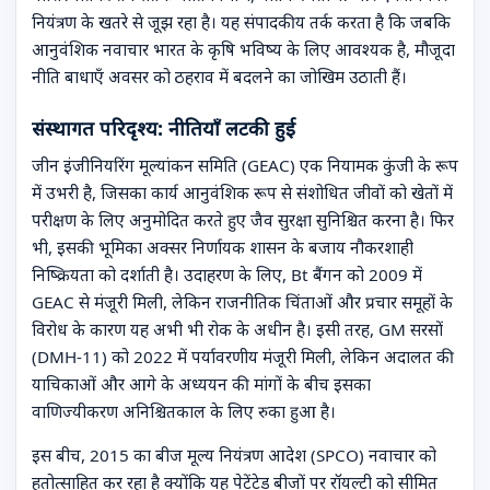
नियंत्रण के खतरे से जूझ रहा है। यह संपादकीय तर्क करता है कि जबकि
आनुवंशिक नवाचार भारत के कृषि भविष्य के लिए आवश्यक है, मौजूदा
नीति बाधाएँ अवसर को ठहराव में बदलने का जोखिम उठाती हैं।
संस्थागत परिदृश्य: नीतियाँ लटकी हुई
जीन इंजीनियरिंग मूल्यांकन समिति (GEAC) एक नियामक कुंजी के रूप
में उभरी है, जिसका कार्य आनुवंशिक रूप से संशोधित जीवों को खेतों में
परीक्षण के लिए अनुमोदित करते हुए जैव सुरक्षा सुनिश्चित करना है। फिर
भी, इसकी भूमिका अक्सर निर्णायक शासन के बजाय नौकरशाही
निष्क्रियता को दर्शाती है। उदाहरण के लिए, Bt बैंगन को 2009 में
GEAC से मंजूरी मिली, लेकिन राजनीतिक चिंताओं और प्रचार समूहों के
विरोध के कारण यह अभी भी रोक के अधीन है। इसी तरह, GM सरसों
(DMH-11) को 2022 में पर्यावरणीय मंजूरी मिली, लेकिन अदालत की
याचिकाओं और आगे के अध्ययन की मांगों के बीच इसका
वाणिज्यीकरण अनिश्चितकाल के लिए रुका हुआ है।
इस बीच, 2015 का बीज मूल्य नियंत्रण आदेश (SPCO) नवाचार को
हतोत्साहित कर रहा है क्योंकि यह पेटेंटेड बीजों पर रॉयल्टी को सीमित