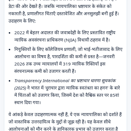
डेटा की ओर देखते हैं। जबकि न्यायपालिका भ्रष्टाचार के संकेत को
नकारती है, प्रणालीगत चिंताएँ दस्तावेजित और अनसुलझी बनी हुई हैं।
उदाहरण के लिए:
2022 में बेहतर अदालत की जवाबदेही के लिए प्रस्तावित राष्ट्रीय
न्यायिक अवसंरचना प्राधिकरण (NJIA) विधायी ठहराव में है।
नियुक्तियों के लिए कॉलेजियम प्रणाली, जो भाई-भतीजावाद के लिए
आलोचना का विषय है, पारदर्शिता की कमी से ग्रस्त है—जनवरी
2026 तक उच्च न्यायालयों में 319 न्यायिक रिक्तियाँ इस
संरचनात्मक कमी को उजागर करती हैं।
Transparency International का भ्रष्टाचार धारणा सूचकांक
(2025)
ने भारत में ‘दुराचार द्वारा न्यायिक स्वतंत्रता का हनन’ के बारे
में चिंताओं को उजागर किया, जिसमें देश को वैश्विक स्तर पर 85वां
स्थान दिया गया।
ये आंकड़े केवल उदाहरणात्मक नहीं हैं, ये एक न्यायपालिका को दर्शाते हैं
जो वास्तविक उत्तरदायित्व के मुद्दों से जूझ रही है। यह केवल सीधे
आलोचनाओं को मौन करने के हानिकारक प्रभाव को उजागर करता है