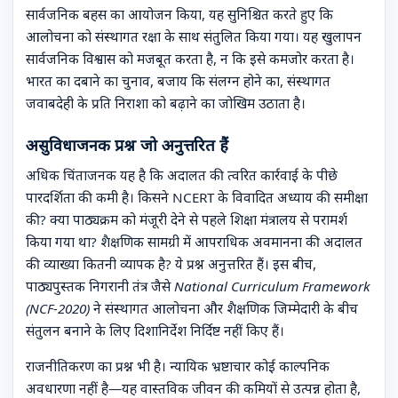
सार्वजनिक बहस का आयोजन किया, यह सुनिश्चित करते हुए कि
आलोचना को संस्थागत रक्षा के साथ संतुलित किया गया। यह खुलापन
सार्वजनिक विश्वास को मजबूत करता है, न कि इसे कमजोर करता है।
भारत का दबाने का चुनाव, बजाय कि संलग्न होने का, संस्थागत
जवाबदेही के प्रति निराशा को बढ़ाने का जोखिम उठाता है।
असुविधाजनक प्रश्न जो अनुत्तरित हैं
अधिक चिंताजनक यह है कि अदालत की त्वरित कार्रवाई के पीछे
पारदर्शिता की कमी है। किसने NCERT के विवादित अध्याय की समीक्षा
की? क्या पाठ्यक्रम को मंजूरी देने से पहले शिक्षा मंत्रालय से परामर्श
किया गया था? शैक्षणिक सामग्री में आपराधिक अवमानना की अदालत
की व्याख्या कितनी व्यापक है? ये प्रश्न अनुत्तरित हैं। इस बीच,
पाठ्यपुस्तक निगरानी तंत्र जैसे
National Curriculum Framework
(NCF-2020)
ने संस्थागत आलोचना और शैक्षणिक जिम्मेदारी के बीच
संतुलन बनाने के लिए दिशानिर्देश निर्दिष्ट नहीं किए हैं।
राजनीतिकरण का प्रश्न भी है। न्यायिक भ्रष्टाचार कोई काल्पनिक
अवधारणा नहीं है—यह वास्तविक जीवन की कमियों से उत्पन्न होता है,