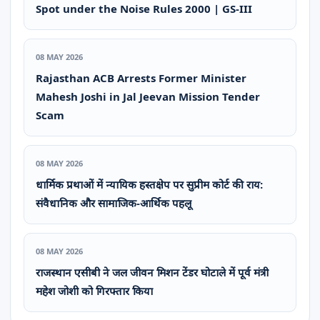
Spot under the Noise Rules 2000 | GS-III
08 MAY 2026
Rajasthan ACB Arrests Former Minister
Mahesh Joshi in Jal Jeevan Mission Tender
Scam
08 MAY 2026
धार्मिक प्रथाओं में न्यायिक हस्तक्षेप पर सुप्रीम कोर्ट की राय:
संवैधानिक और सामाजिक-आर्थिक पहलू
08 MAY 2026
राजस्थान एसीबी ने जल जीवन मिशन टेंडर घोटाले में पूर्व मंत्री
महेश जोशी को गिरफ्तार किया