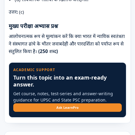
उत्तर:
(c)
मुख्य परीक्षा अभ्यास प्रश्न
आलोचनात्मक रूप से मूल्यांकन करें कि क्या भारत में न्यायिक स्वतंत्रता
ने संस्थागत ढांचे के भीतर जवाबदेही और पारदर्शिता को पर्याप्त रूप से
संतुलित किया है। (250 शब्द)
ACADEMIC SUPPORT
Turn this topic into an exam-ready
answer.
Get course, notes, test-series and answer-writing
guidance for UPSC and State PSC preparation.
Ask LearnPro