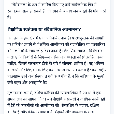
—”सेंसैशनल” के रूप में खारिज किए गए दावे सार्वजनिक हित में
रचनात्मक सत्य हो सकते हैं, जो दमन के बजाय जवाबदेही की मांग करते
हैं।
शैक्षणिक स्वतंत्रता या संवैधानिक अवमानना?
अदालत के हस्तक्षेप में एक अनिवार्य तनाव है। पाठ्यपुस्तक की सामग्री
पर प्रतिबंध लगाने से शैक्षणिक आलोचना को राजनीतिक या पत्रकारिता
की गलतियों के साथ जोड़ दिया जाता है। शैक्षणिक संवाद—विशेषकर
कक्षा 8 के किशोरों के लिए—नागरिक जागरूकता को प्रोत्साहित करना
चाहिए, जिसमें संस्थागत दोषों के बारे में सीखना शामिल है। यह भविष्य
के छात्रों और शिक्षकों के लिए क्या मिसाल स्थापित करता है? क्या राष्ट्रीय
पाठ्यक्रम ढांचे अब संस्थागत गर्व के अधीन हैं, न कि संविधान के मूल्यों
जैसे बहस और असहमति के?
तुलनात्मक रूप से, दक्षिण कोरिया की न्यायपालिका ने 2018 में एक
समान क्षण का सामना किया जब शैक्षणिक सामग्री ने न्यायिक कार्यवाही
में देरी की तकनीकों की आलोचना की। सेंसरशिप के बजाय, दक्षिण
कोरियाई संवैधानिक न्यायालय ने शिक्षकों और पत्रकारों के साथ