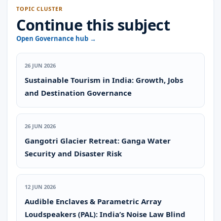
TOPIC CLUSTER
Continue this subject
Open Governance hub →
26 JUN 2026
Sustainable Tourism in India: Growth, Jobs
and Destination Governance
26 JUN 2026
Gangotri Glacier Retreat: Ganga Water
Security and Disaster Risk
12 JUN 2026
Audible Enclaves & Parametric Array
Loudspeakers (PAL): India’s Noise Law Blind