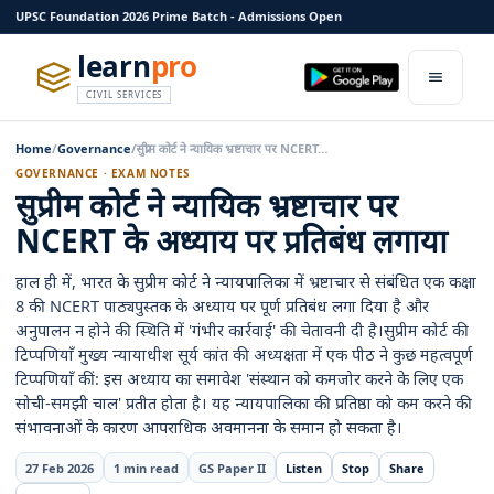
UPSC Foundation 2026 Prime Batch - Admissions Open
learn
pro
CIVIL SERVICES
Home
/
Governance
/
सुप्रीम कोर्ट ने न्यायिक भ्रष्टाचार पर NCERT…
GOVERNANCE · EXAM NOTES
सुप्रीम कोर्ट ने न्यायिक भ्रष्टाचार पर
NCERT के अध्याय पर प्रतिबंध लगाया
हाल ही में, भारत के सुप्रीम कोर्ट ने न्यायपालिका में भ्रष्टाचार से संबंधित एक कक्षा
8 की NCERT पाठ्यपुस्तक के अध्याय पर पूर्ण प्रतिबंध लगा दिया है और
अनुपालन न होने की स्थिति में 'गंभीर कार्रवाई' की चेतावनी दी है।सुप्रीम कोर्ट की
टिप्पणियाँ मुख्य न्यायाधीश सूर्य कांत की अध्यक्षता में एक पीठ ने कुछ महत्वपूर्ण
टिप्पणियाँ कीं: इस अध्याय का समावेश 'संस्थान को कमजोर करने के लिए एक
सोची-समझी चाल' प्रतीत होता है। यह न्यायपालिका की प्रतिष्ठा को कम करने की
संभावनाओं के कारण आपराधिक अवमानना के समान हो सकता है।
27 Feb 2026
1 min read
GS Paper II
Listen
Stop
Share