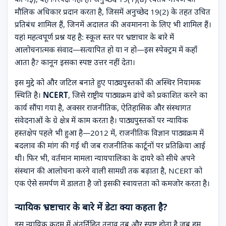
मौलिक अधिकार प्रदान करता है, जिसमें अनुच्छेद 19(2) के तहत उचित
प्रतिबंध शामिल हैं, जिनमें अदालत की अवमानना के लिए भी शामिल हैं।
यहां महत्वपूर्ण प्रश्न यह है: स्कूल स्तर पर भ्रष्टाचार के बारे में
आलोचनात्मक संवाद—सत्यापित हो या न हो—इस स्पेक्ट्रम में कहाँ
आता है? कानून इसका स्पष्ट उत्तर नहीं देता।
इस मुद्दे को और जटिल बनाते हुए पाठ्यपुस्तकों की अस्थिर नियामक
स्थिति है।
NCERT
, जिसे राष्ट्रीय पाठ्यक्रम ढांचे को प्रकाशित करने का
कार्य सौंपा गया है, अक्सर राजनीतिक, ऐतिहासिक और संस्थागत
संवेदनाओं के ग्रे क्षेत्र में काम करता है। पाठ्यपुस्तकों पर न्यायिक
हस्तक्षेप पहले भी हुआ है—2012 में, राजनीतिक विज्ञान पाठ्यक्रम में
बदलाव की मांग की गई थी जब राजनीतिक कार्टूनों पर प्रतिक्रिया आई
थी। फिर भी, वर्तमान मामला न्यायपालिका के दायरे को सीधे अपने
संस्थान की आलोचना करने वाली सामग्री तक बढ़ाता है, NCERT को
एक ऐसे समर्पण में डालता है जो इसकी स्वायत्तता को कमजोर करता है।
न्यायिक भ्रष्टाचार के बारे में डेटा क्या कहता है?
इस न्यायिक कदम में अंतर्निहित तनाव तब और स्पष्ट होता है जब हम