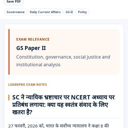
Save PDF
Governance
Daily Current Affairs
GS-II
Polity
EXAM RELEVANCE
GS Paper II
Constitution, governance, social justice and
institutional analysis
LEARNPRO EXAM NOTES
SC ने न्यायिक भ्रष्टाचार पर NCERT अध्याय पर
प्रतिबंध लगाया: क्या यह स्वतंत्र संवाद के लिए
खतरा है?
27 फरवरी, 2026 को, भारत के सर्वोच्च न्यायालय ने कक्षा 8 की