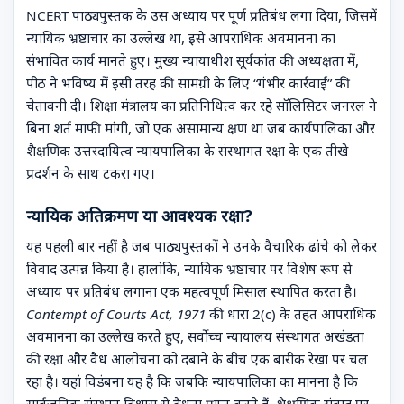
NCERT पाठ्यपुस्तक के उस अध्याय पर पूर्ण प्रतिबंध लगा दिया, जिसमें
न्यायिक भ्रष्टाचार का उल्लेख था, इसे आपराधिक अवमानना का
संभावित कार्य मानते हुए। मुख्य न्यायाधीश सूर्यकांत की अध्यक्षता में,
पीठ ने भविष्य में इसी तरह की सामग्री के लिए “गंभीर कार्रवाई” की
चेतावनी दी। शिक्षा मंत्रालय का प्रतिनिधित्व कर रहे सॉलिसिटर जनरल ने
बिना शर्त माफी मांगी, जो एक असामान्य क्षण था जब कार्यपालिका और
शैक्षणिक उत्तरदायित्व न्यायपालिका के संस्थागत रक्षा के एक तीखे
प्रदर्शन के साथ टकरा गए।
न्यायिक अतिक्रमण या आवश्यक रक्षा?
यह पहली बार नहीं है जब पाठ्यपुस्तकों ने उनके वैचारिक ढांचे को लेकर
विवाद उत्पन्न किया है। हालांकि, न्यायिक भ्रष्टाचार पर विशेष रूप से
अध्याय पर प्रतिबंध लगाना एक महत्वपूर्ण मिसाल स्थापित करता है।
Contempt of Courts Act, 1971
की धारा 2(c) के तहत आपराधिक
अवमानना का उल्लेख करते हुए, सर्वोच्च न्यायालय संस्थागत अखंडता
की रक्षा और वैध आलोचना को दबाने के बीच एक बारीक रेखा पर चल
रहा है। यहां विडंबना यह है कि जबकि न्यायपालिका का मानना है कि