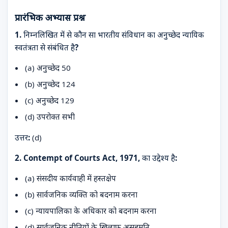
प्रारंभिक अभ्यास प्रश्न
1. निम्नलिखित में से कौन सा भारतीय संविधान का अनुच्छेद न्यायिक
स्वतंत्रता से संबंधित है?
(a) अनुच्छेद 50
(b) अनुच्छेद 124
(c) अनुच्छेद 129
(d) उपरोक्त सभी
उत्तर:
(d)
2. Contempt of Courts Act, 1971, का उद्देश्य है:
(a) संसदीय कार्यवाही में हस्तक्षेप
(b) सार्वजनिक व्यक्ति को बदनाम करना
(c) न्यायपालिका के अधिकार को बदनाम करना
(d) सार्वजनिक नीतियों के खिलाफ असहमति