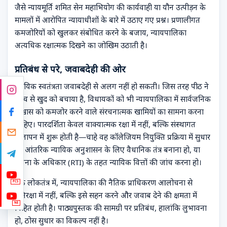
जैसे न्यायमूर्ति शमित सेन महाभियोग की कार्यवाही या यौन उत्पीड़न के
मामलों में आरोपित न्यायाधीशों के बारे में उठाए गए प्रश्न। प्रणालीगत
कमजोरियों को खुलकर संबोधित करने के बजाय, न्यायपालिका
अत्यधिक रक्षात्मक दिखने का जोखिम उठाती है।
प्रतिबंध से परे, जवाबदेही की ओर
न्यायिक स्वतंत्रता जवाबदेही से अलग नहीं हो सकती। जिस तरह पीठ ने
जांच से खुद को बचाया है, विधायकों को भी न्यायपालिका में सार्वजनिक
विश्वास को कमजोर करने वाले संरचनात्मक खामियों का सामना करना
चाहिए। पारदर्शिता केवल वाक्यात्मक रक्षा में नहीं, बल्कि संस्थागत
खुलापन में शुरू होती है—चाहे वह कॉलेजियम नियुक्ति प्रक्रिया में सुधार
हो, आंतरिक न्यायिक अनुशासन के लिए वैधानिक तंत्र बनाना हो, या
सूचना के अधिकार (RTI) के तहत न्यायिक वित्तों की जांच करना हो।
एक लोकतंत्र में, न्यायपालिका की नैतिक प्राधिकरण आलोचना से
PCS
प्रतिरक्षा में नहीं, बल्कि इसे सहन करने और जवाब देने की क्षमता में
NE
निहित होती है। पाठ्यपुस्तक की सामग्री पर प्रतिबंध, हालांकि लुभावना
हो, ठोस सुधार का विकल्प नहीं है।