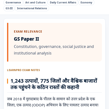
Governance
Art and Culture
Daily Current Affairs
Economy
GS-III
International Relations
EXAM RELEVANCE
GS Paper II
Constitution, governance, social justice and
institutional analysis
LEARNPRO EXAM NOTES
1,243 उत्पादों, 775 जिलों और वैश्विक बाजारों
तक पहुंचने के कठिन रास्तों की कहानी
जब 2018 में मुरादाबाद के पीतल के सामान को उत्तर प्रदेश के एक
जिला, एक उत्पाद (ODOP) अभियान के लिए पायलट उत्पाद बनाया