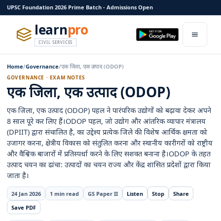
UPSC Foundation 2026 Prime Batch - Admissions Open
learn
pro
CIVIL SERVICES
Home
/
Governance
/
एक जिला, एक उत्पाद (ODOP)
GOVERNANCE · EXAM NOTES
एक जिला, एक उत्पाद (ODOP)
एक जिला, एक उत्पाद (ODOP) पहल ने पारंपरिक उद्योगों को बढ़ावा देकर अपने
8 साल पूरे कर लिए हैं।ODOP पहल, जो उद्योग और आंतरिक व्यापार मंत्रालय
(DPIIT) द्वारा संचालित है, का उद्देश्य प्रत्येक जिले की विशेष आर्थिक क्षमता को
उजागर करना, क्षेत्रीय विकास को संतुलित करना और स्थानीय कारीगरों को राष्ट्रीय
और वैश्विक बाजारों में प्रतिस्पर्धा करने के लिए सशक्त बनाना है।ODOP के तहत
उत्पाद चयन का ढांचा: उत्पादों का चयन राज्य और केंद्र शासित प्रदेशों द्वारा किया
जाता है।
24 Jan 2026
1 min read
GS Paper II
Listen
Stop
Share
Save PDF