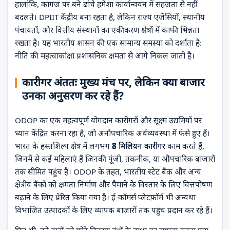
हालांकि, कागज पर बने ढांचे हमेशा कार्यान्वयन में सहजता से नहीं
बदलते। DPIIT केंद्रीय बना रहता है, लेकिन राज्य एजेंसियों, स्थानीय
पंचायतों, और वित्तीय संस्थानों का एकीकरण क्षेत्रों में काफी भिन्नता
रखता है। यह भारतीय शासन की एक सामान्य समस्या को दर्शाता है:
नीति की महत्वाकांक्षा प्रशासनिक क्षमता से आगे निकल जाती है।
कारीगर अंततः मुख्य मंच पर, लेकिन क्या बाजार
उनका अनुसरण कर रहे हैं?
ODOP का एक महत्वपूर्ण योगदान कारीगरों और सूक्ष्म उद्यमियों पर
ध्यान केंद्रित करना रहा है, जो अनौपचारिक अर्थव्यवस्था में फंसे हुए हैं।
भारत के हस्तशिल्प क्षेत्र में लगभग
8 मिलियन कारीगर
काम करते हैं,
जिनमें से कई महिलाएं हैं जिनकी पूंजी, तकनीक, या औपचारिक बाजारों
तक सीमित पहुंच है। ODOP के तहत, भारतीय स्टेट बैंक और अन्य
क्षेत्रीय बैंकों को क्षमता निर्माण और पैमाने के विस्तार के लिए वित्तपोषण
बढ़ाने के लिए प्रेरित किया गया है। ई-कॉमर्स प्लेटफ़ॉर्म भी अन्यथा
विभाजित उत्पादकों के लिए व्यापक बाजारों तक पहुंच प्रदान कर रहे हैं।