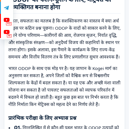
व्यक्तिगत बनाना होगा
अंततः, सफलता का मतलब है कि सशक्तिकरण का वास्तव में क्या अर्थ
PCS
है, इस पर कठिन प्रश्न पूछना। ODOP के वादों को साकार करने के लिए,
मापने योग्य परिणाम—कारीगरों की आय, रोजगार सृजन, निर्यात वृद्धि,
NE
और सांस्कृतिक संरक्षण—को अनुदैर्ध्य विजय की कहानियों के स्थान पर
लाना होगा। इसके अलावा, इस पैमाने के कार्यक्रम के लिए राज्य-केंद्र
समन्वय और वित्तीय वितरण तंत्र के लिए प्रणालीगत सुधार आवश्यक हैं।
भारत ODOP के साथ एक मोड़ पर है। यह जापान के Kogei मार्ग का
अनुसरण कर सकता है, अपने जिलों को वैश्विक रूप से विश्वसनीय
शिल्पकला के केंद्रों में बदल सकता है। या यह एक और अच्छी मंशा वाली
योजना बन सकता है जो पायलट सफलताओं को व्यापक परिवर्तन में
बदलने में विफल हो जाती है। बहुत कुछ इस बात पर निर्भर करता है कि
नीति निर्माता किन मेट्रिक्स को महत्व देने का निर्णय लेते हैं।
प्रारंभिक परीक्षा के लिए अभ्यास प्रश्न
Q1.
निम्नलिखित में से कौन-सी पहल भारत के ODOP उत्पादों को