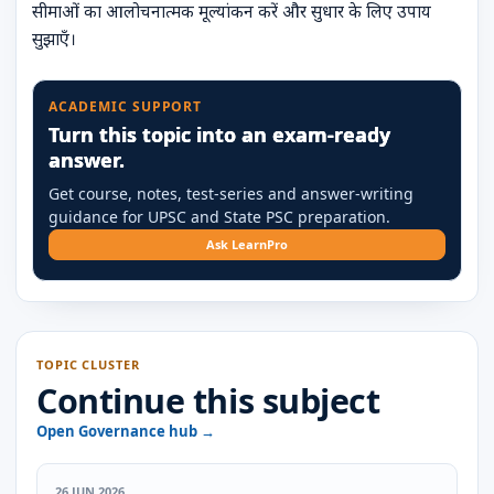
सीमाओं का आलोचनात्मक मूल्यांकन करें और सुधार के लिए उपाय
सुझाएँ।
ACADEMIC SUPPORT
Turn this topic into an exam-ready
answer.
Get course, notes, test-series and answer-writing
guidance for UPSC and State PSC preparation.
Ask LearnPro
TOPIC CLUSTER
Continue this subject
Open Governance hub →
26 JUN 2026