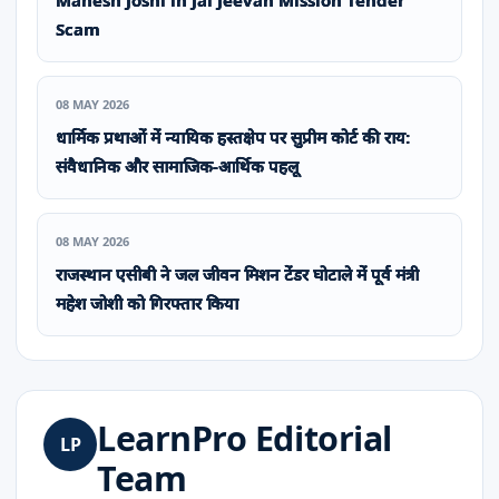
Scam
08 MAY 2026
धार्मिक प्रथाओं में न्यायिक हस्तक्षेप पर सुप्रीम कोर्ट की राय:
संवैधानिक और सामाजिक-आर्थिक पहलू
08 MAY 2026
राजस्थान एसीबी ने जल जीवन मिशन टेंडर घोटाले में पूर्व मंत्री
महेश जोशी को गिरफ्तार किया
LearnPro Editorial
LP
Team