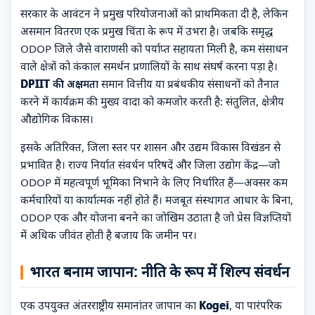
सरकार के आवंटन ने प्रमुख परियोजनाओं को प्राथमिकता दी है, लेकिन
असमान वितरण एक प्रमुख चिंता के रूप में उभरा है। जबकि समृद्ध
ODOP जिले जैसे वाराणसी को पर्याप्त सहायता मिली है, कम संसाधन
वाले क्षेत्रों को कंकाल समर्थन प्रणालियों के साथ संघर्ष करना पड़ा है।
DPIIT की अक्षमता
समान वित्तीय या प्रबंधकीय संसाधनों को तैनात
करने में कार्यक्रम की मुख्य वादा को कमजोर करती है: संतुलित, क्षेत्रीय
औद्योगिक विकास।
इसके अतिरिक्त, जिला स्तर पर शासन और उद्यम विकास विखंडन से
प्रभावित है। राज्य निर्यात संवर्धन परिषदें और जिला उद्योग केंद्र—जो
ODOP में महत्वपूर्ण भूमिका निभाने के लिए निर्धारित हैं—अक्सर कम
कर्मचारियों या कार्यात्मक नहीं होते हैं। मजबूत संस्थागत आधार के बिना,
ODOP एक और योजना बनने का जोखिम उठाता है जो प्रेस विज्ञप्तियों
में अधिक जीवंत होती है बजाय कि जमीन पर।
भारत बनाम जापान: नीति के रूप में शिल्प संवर्धन
एक उपयुक्त अंतरराष्ट्रीय समानांतर जापान का
Kogei
, या पारंपरिक