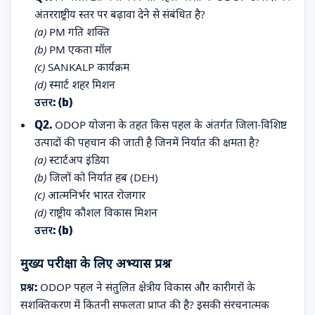
अंतरराष्ट्रीय स्तर पर बढ़ावा देने से संबंधित है?
(a)
PM गति शक्ति
(b)
PM एकता मॉल
(c)
SANKALP कार्यक्रम
(d)
स्मार्ट शहर मिशन
उत्तर: (b)
Q2.
ODOP योजना के तहत किस पहल के अंतर्गत जिला-विशिष्ट
उत्पादों की पहचान की जाती है जिनमें निर्यात की क्षमता है?
(a)
स्टार्टअप इंडिया
(b)
जिलों को निर्यात हब (DEH)
(c)
आत्मनिर्भर भारत रोजगार
(d)
राष्ट्रीय कौशल विकास मिशन
उत्तर: (b)
मुख्य परीक्षा के लिए अभ्यास प्रश्न
प्रश्न:
ODOP पहल ने संतुलित क्षेत्रीय विकास और कारीगरों के
सशक्तिकरण में कितनी सफलता प्राप्त की है? इसकी संरचनात्मक