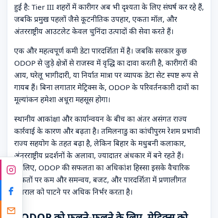
हुई है: Tier III शहरों में कारीगर अब भी दृश्यता के लिए संघर्ष कर रहे हैं,
जबकि प्रमुख पहलों जैसे कूटनीतिक उपहार, एकता मॉल, और
अंतरराष्ट्रीय आउटलेट केवल चुनिंदा उत्पादों की सेवा करते हैं।
एक और महत्वपूर्ण कमी डेटा पारदर्शिता में है। जबकि सरकार कुछ
ODOP से जुड़े क्षेत्रों से राजस्व में वृद्धि का दावा करती है, कारीगरों की
आय, घरेलू भागीदारी, या निर्यात मात्रा पर व्यापक डेटा सेट स्पष्ट रूप से
गायब हैं। बिना लगातार मेट्रिक्स के, ODOP के परिवर्तनकारी दावों का
मूल्यांकन हमेशा अधूरा महसूस होगा।
स्थानीय आकांक्षा और कार्यान्वयन के बीच का अंतर असंगत राज्य
कार्रवाई के कारण और बढ़ता है। तमिलनाडु का कांचीपुरम रेशम प्रभावी
राज्य सहयोग के तहत बढ़ा है, लेकिन बिहार के मधुबनी कलाकार,
अंतरराष्ट्रीय प्रदर्शनों के अलावा, ज्यादातर अंधकार में बने रहते हैं।
इसलिए, ODOP की सफलता का अधिकांश हिस्सा इसके वैचारिक
ताकतों पर कम और समन्वय, बजट, और पारदर्शिता में प्रणालीगत
अंतराल को पाटने पर अधिक निर्भर करता है।
ODOP को फलने-फूलने के लिए, मेट्रिक्स को