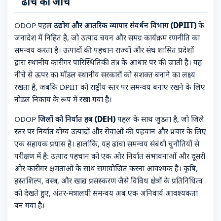
ढांचे की जांच
ODOP पहल
उद्योग और आंतरिक व्यापार संवर्धन विभाग (DPIIT)
के
जनादेश में निहित है, जो उत्पाद चयन और समग्र कार्यक्रम रणनीति का
समन्वय करता है। उत्पादों की पहचान राज्यों और संघ शासित प्रदेशों
द्वारा स्थानीय कारीगर पारिस्थितिकी तंत्र के आधार पर की जाती है। यह
नीचे से ऊपर का मॉडल स्थानीय सरकारों को सशक्त बनाने का लक्ष्य
रखता है, जबकि DPIIT को राष्ट्रीय स्तर पर समन्वय बनाए रखने के लिए
नोडल निकाय के रूप में रखा गया है।
ODOP
जिलों को निर्यात हब (DEH)
पहल के साथ जुड़ता है, जो जिले
स्तर पर निर्यात योग्य उत्पादों और सेवाओं की पहचान और प्रचार के लिए
एक सहायक प्रयास है। हालांकि, यह ढांचा समन्वय संबंधी चुनौतियों से
परीक्षण में है: उत्पाद पहचान को एक ओर निर्यात संभावनाओं और दूसरी
ओर कारीगर क्षमताओं के साथ समायोजित करना आवश्यक है। कृषि,
हस्तशिल्प, वस्त्र, और खाद्य प्रसंस्करण जैसे विविध क्षेत्रों के प्रतिनिधित्व
को देखते हुए, अंतर-मंत्रालयी समन्वय अब एक अनिवार्य आवश्यकता
बन गया है।