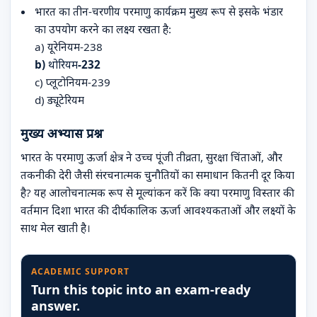
भारत का तीन-चरणीय परमाणु कार्यक्रम मुख्य रूप से इसके भंडार
का उपयोग करने का लक्ष्य रखता है:
a) यूरेनियम-238
b) थोरियम-232
c) प्लूटोनियम-239
d) ड्यूटेरियम
मुख्य अभ्यास प्रश्न
भारत के परमाणु ऊर्जा क्षेत्र ने उच्च पूंजी तीव्रता, सुरक्षा चिंताओं, और
तकनीकी देरी जैसी संरचनात्मक चुनौतियों का समाधान कितनी दूर किया
है? यह आलोचनात्मक रूप से मूल्यांकन करें कि क्या परमाणु विस्तार की
वर्तमान दिशा भारत की दीर्घकालिक ऊर्जा आवश्यकताओं और लक्ष्यों के
साथ मेल खाती है।
ACADEMIC SUPPORT
Turn this topic into an exam-ready
answer.