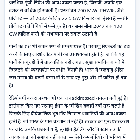
प्रारंभिक पूंजी निवेश की आवश्यकता करता है, जिसकी अवधि एक
दशक से अधिक हो सकती है। प्रस्तावित 700 MWe PHWRs जैसे
प्रोजेक्ट — जो 2032 के लिए 22.5 GW विस्तार का हिस्सा हैं — प्री-
प्रोजेक्ट गतिविधियों में फंसे हुए हैं। यह समयसीमा 2047 तक 100
GW हासिल करने की संभाव्यता पर सवाल उठाती है।
पानी का प्रश्न भी समान रूप से समस्याग्रस्त है। परमाणु रिएक्टरों को ठंडा
करने के लिए लाखों लीटर पानी की आवश्यकता होती है। जबकि यह
पानी से प्रचुर क्षेत्रों में तात्कालिक नहीं लगता, सूखा प्रभावित राज्यों में
रिएक्टरों की व्यवहार्यता पर गंभीर चिंताएँ हैं। भारत में जलवायु-प्रेरित
जल तनाव की बढ़ती घटनाओं के साथ यह मुद्दा और भी जटिल हो गया
है।
रेडियोधर्मी कचरा प्रबंधन भी एक अनaddressed समस्या बनी हुई है।
इस्तेमाल किए गए परमाणु ईंधन के जोखिम हजारों वर्षों तक चलते हैं,
जिसके लिए दीर्घकालिक भूगर्भीय निपटान प्रणालियों की आवश्यकता
होती है, जो भारत के पास वर्तमान में नहीं हैं। सरकार का पुनः प्रसंस्करण
पर जोर, जबकि प्रशंसनीय है, सुरक्षित हैंडलिंग और निपटान तंत्र की
आवश्यकता को समाप्त नहीं करता — ऐसी कमजोरियाँ जो भविष्य में