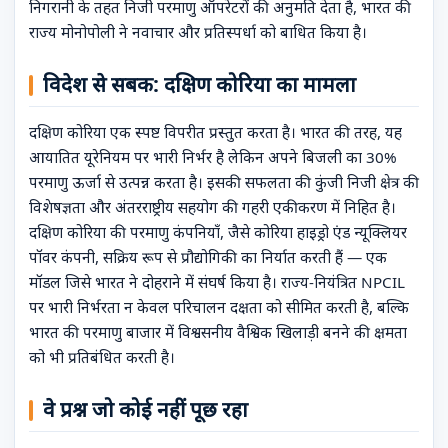
निगरानी के तहत निजी परमाणु ऑपरेटरों की अनुमति देता है, भारत की
राज्य मोनोपोली ने नवाचार और प्रतिस्पर्धा को बाधित किया है।
विदेश से सबक: दक्षिण कोरिया का मामला
दक्षिण कोरिया एक स्पष्ट विपरीत प्रस्तुत करता है। भारत की तरह, यह
आयातित यूरेनियम पर भारी निर्भर है लेकिन अपने बिजली का 30%
परमाणु ऊर्जा से उत्पन्न करता है। इसकी सफलता की कुंजी निजी क्षेत्र की
विशेषज्ञता और अंतरराष्ट्रीय सहयोग की गहरी एकीकरण में निहित है।
दक्षिण कोरिया की परमाणु कंपनियाँ, जैसे कोरिया हाइड्रो एंड न्यूक्लियर
पॉवर कंपनी, सक्रिय रूप से प्रौद्योगिकी का निर्यात करती हैं — एक
मॉडल जिसे भारत ने दोहराने में संघर्ष किया है। राज्य-नियंत्रित NPCIL
पर भारी निर्भरता न केवल परिचालन दक्षता को सीमित करती है, बल्कि
भारत की परमाणु बाजार में विश्वसनीय वैश्विक खिलाड़ी बनने की क्षमता
को भी प्रतिबंधित करती है।
वे प्रश्न जो कोई नहीं पूछ रहा