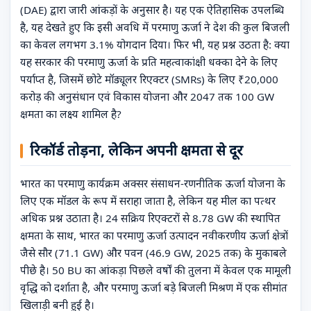
(DAE) द्वारा जारी आंकड़ों के अनुसार है। यह एक ऐतिहासिक उपलब्धि
है, यह देखते हुए कि इसी अवधि में परमाणु ऊर्जा ने देश की कुल बिजली
का केवल लगभग 3.1% योगदान दिया। फिर भी, यह प्रश्न उठता है: क्या
यह सरकार की परमाणु ऊर्जा के प्रति महत्वाकांक्षी धक्का देने के लिए
पर्याप्त है, जिसमें छोटे मॉड्यूलर रिएक्टर (SMRs) के लिए ₹20,000
करोड़ की अनुसंधान एवं विकास योजना और 2047 तक 100 GW
क्षमता का लक्ष्य शामिल है?
रिकॉर्ड तोड़ना, लेकिन अपनी क्षमता से दूर
भारत का परमाणु कार्यक्रम अक्सर संसाधन-रणनीतिक ऊर्जा योजना के
लिए एक मॉडल के रूप में सराहा जाता है, लेकिन यह मील का पत्थर
अधिक प्रश्न उठाता है। 24 सक्रिय रिएक्टरों से 8.78 GW की स्थापित
क्षमता के साथ, भारत का परमाणु ऊर्जा उत्पादन नवीकरणीय ऊर्जा क्षेत्रों
जैसे सौर (71.1 GW) और पवन (46.9 GW, 2025 तक) के मुकाबले
पीछे है। 50 BU का आंकड़ा पिछले वर्षों की तुलना में केवल एक मामूली
वृद्धि को दर्शाता है, और परमाणु ऊर्जा बड़े बिजली मिश्रण में एक सीमांत
खिलाड़ी बनी हुई है।