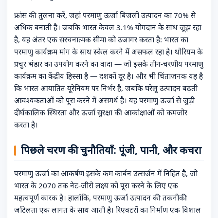
फ्रांस की तुलना करें, जहां परमाणु ऊर्जा बिजली उत्पादन का 70% से
अधिक बनाती है। जबकि भारत केवल 3.1% योगदान के साथ जूझ रहा
है, यह अंतर एक संरचनात्मक सीमा को उजागर करता है: भारत का
परमाणु कार्यक्रम मांग के साथ स्केल करने में असफल रहा है। थोरियम के
प्रचुर भंडार का उपयोग करने का वादा — जो इसके तीन-चरणीय परमाणु
कार्यक्रम का केंद्रीय हिस्सा है — दशकों दूर है। और भी चिंताजनक यह है
कि भारत आयातित यूरेनियम पर निर्भर है, जबकि घरेलू उत्पादन बढ़ती
आवश्यकताओं को पूरा करने में असमर्थ है। यह परमाणु ऊर्जा से जुड़ी
दीर्घकालिक स्थिरता और ऊर्जा सुरक्षा की आकांक्षाओं को कमजोर
करता है।
पिछले चरण की चुनौतियाँ: पूंजी, पानी, और कचरा
परमाणु ऊर्जा का आकर्षण इसके कम कार्बन उत्सर्जन में निहित है, जो
भारत के 2070 तक नेट-जीरो लक्ष्य को पूरा करने के लिए एक
महत्वपूर्ण कारक है। हालाँकि, परमाणु ऊर्जा उत्पादन की तकनीकी
जटिलता एक लागत के साथ आती है। रिएक्टरों का निर्माण एक विशाल