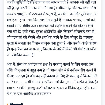
जबकि सुर्खियाँ रिकॉर्ड उत्पादन का जश्न मनाती हैं, सरकार जो नहीं बता
रही है वह लाभों का असमान वितरण है। तमिलनाडु और राजस्थान जैसे
राज्य परमाणु ऊर्जा उत्पादन में प्रमुख हैं, जबकि उत्तर और पूर्वी भारत के
बड़े हिस्से इसके संभावित लाभों से अछूते हैं। सरकार परमाणु ऊर्जा को
बढ़ाते समय क्षेत्रीय ऊर्जा समानता को संतुलित करने की योजना कैसे
बना रही है? इसी तरह, सुरक्षा प्रोटोकॉल और निकासी योजनाएँ क्या हैं
जो घटनाओं को रोकने और प्रबंधित करने के लिए मौजूद हैं? परमाणु
सुरक्षा में जनता का विश्वास नाजुक बना हुआ है, और इसके अच्छे कारण
हैं। फुकुशिमा का डर परमाणु विस्तार के बारे में किसी भी गंभीर बातचीत
को प्रभावित करता है।
अंत में, संसाधन आवंटन का प्रश्न है। परमाणु ऊर्जा के लिए बजट उस
राशि की तुलना में बहुत कम है जो भारत सौर जैसे नवीकरणीय ऊर्जा में
निवेश कर रहा है। और यह सही कारण के लिए है: परमाणु से बिजली की
स्तरित लागत अभी भी नवीकरणीय ऊर्जा की तुलना में काफी अधिक है।
क्या भारत की परमाणु ऊर्जा को बढ़ावा एक रणनीतिक जुआ हो सकता
है न कि एक आर्थिक आवश्यकता?