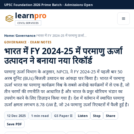
UPSC Foundation 2026 Prime Batch - Admissions Open
learn
pro
CIVIL SERVICES
Home
/
Governance
/
भारत में FY 2024-25 में परमाणु ऊर्जा…
GOVERNANCE · EXAM NOTES
भारत में FY 2024-25 में परमाणु ऊर्जा
उत्पादन ने बनाया नया रिकॉर्ड
परमाणु ऊर्जा विभाग के अनुसार, NPCIL ने FY 2024-25 में पहली बार 50
अरब यूनिट (BUs) बिजली उत्पादन का आंकड़ा पार किया है। भारत में परमाणु
ऊर्जा भारत का परमाणु कार्यक्रम विश्व के सबसे अनोखे कार्यक्रमों में से एक है, जो
तीन चरणों की रणनीति पर आधारित है और भारत के प्रचुर थोरियम भंडार का
उपयोग करने के लिए डिज़ाइन किया गया है। देश में वर्तमान में स्थापित परमाणु
ऊर्जा क्षमता लगभग 8.78 GW है, जो 24 परमाणु ऊर्जा रिएक्टरों में फैली हुई है।
12 Dec 2025
1 min read
GS Paper II
Listen
Stop
Share
Save PDF