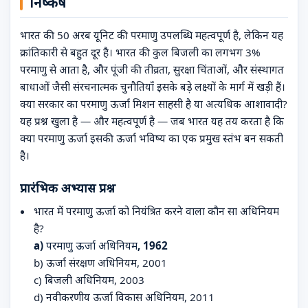
निष्कर्ष
भारत की 50 अरब यूनिट की परमाणु उपलब्धि महत्वपूर्ण है, लेकिन यह
क्रांतिकारी से बहुत दूर है। भारत की कुल बिजली का लगभग 3%
परमाणु से आता है, और पूंजी की तीव्रता, सुरक्षा चिंताओं, और संस्थागत
बाधाओं जैसी संरचनात्मक चुनौतियाँ इसके बड़े लक्ष्यों के मार्ग में खड़ी हैं।
क्या सरकार का परमाणु ऊर्जा मिशन साहसी है या अत्यधिक आशावादी?
यह प्रश्न खुला है — और महत्वपूर्ण है — जब भारत यह तय करता है कि
क्या परमाणु ऊर्जा इसकी ऊर्जा भविष्य का एक प्रमुख स्तंभ बन सकती
है।
प्रारंभिक अभ्यास प्रश्न
भारत में परमाणु ऊर्जा को नियंत्रित करने वाला कौन सा अधिनियम
है?
a) परमाणु ऊर्जा अधिनियम, 1962
b) ऊर्जा संरक्षण अधिनियम, 2001
c) बिजली अधिनियम, 2003
d) नवीकरणीय ऊर्जा विकास अधिनियम, 2011