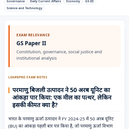
Governance
Daily Current Affairs
Economy
GS-III
Science and Technology
EXAM RELEVANCE
GS Paper II
Constitution, governance, social justice and
institutional analysis
LEARNPRO EXAM NOTES
परमाणु बिजली उत्पादन ने 50 अरब यूनिट का
आंकड़ा पार किया: एक मील का पत्थर, लेकिन
इसकी कीमत क्या है?
भारत के परमाणु ऊर्जा उत्पादन ने FY 2024-25 में 50 अरब यूनिट
(BU) का आंकड़ा पहली बार पार किया है, जो परमाणु ऊर्जा विभाग