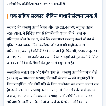
सार्वजनिक प्रतिक्रिया का कारण बन सकती हैं।
एक सक्रिय सरकार, लेकिन बाधाएँ संरचनात्मक हैं
सरकार की परमाणु ऊर्जा मिशन और NPCIL-NTPC संयुक्त उद्यम,
ASHVINI, ने निश्चित रूप से क्षेत्र में गति प्रदान की है। हाल के
परिचालन मील के पत्थर, जैसे कि रावतभाटा परमाणु ऊर्जा स्टेशन में
यूनिट 7 का व्यावसायिक कमीशन और आगामी माही-बसंवारा
परियोजना, बढ़ी हुई गतिविधियों को दर्शाते हैं। फिर भी, SMR अनुसंधान
के लिए ₹20,000 करोड़ का बजट विस्तार लक्ष्यों को पूरा करने के लिए
आवश्यक निवेश के पैमाने की तुलना में बहुत कम है।
संस्थानिक जड़ता एक और गंभीर बाधा है। परमाणु ऊर्जा नियामक बोर्ड
(AERB) — भारत का परमाणु निगरानी संगठन — को अनुमोदनों के
लिए पारदर्शिता और धीमी गति के लिए आलोचना का सामना करना पड़ा
है। इसके अलावा, परमाणु ऊर्जा उत्पादन में निजी क्षेत्र की भागीदारी का
अभाव, 1962 के प्रतिबंधात्मक परमाणु ऊर्जा अधिनियम का प्रत्यक्ष
परिणाम है। अमेरिका जैसे देशों के ढांचे के विपरीत, जो नियामक