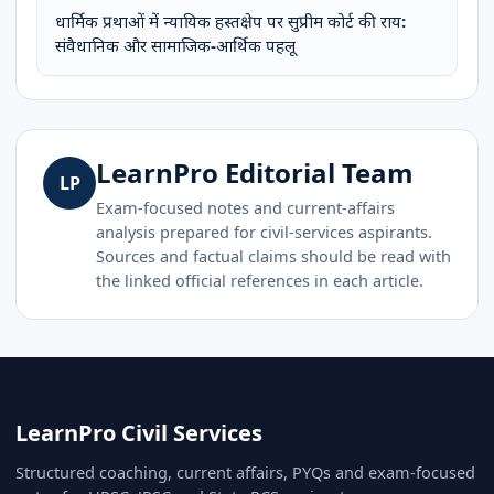
धार्मिक प्रथाओं में न्यायिक हस्तक्षेप पर सुप्रीम कोर्ट की राय:
संवैधानिक और सामाजिक-आर्थिक पहलू
LearnPro Editorial Team
LP
Exam-focused notes and current-affairs
analysis prepared for civil-services aspirants.
Sources and factual claims should be read with
the linked official references in each article.
LearnPro Civil Services
Structured coaching, current affairs, PYQs and exam-focused