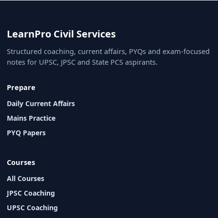
LearnPro Civil Services
Structured coaching, current affairs, PYQs and exam-focused
notes for UPSC, JPSC and State PCS aspirants.
Prepare
Daily Current Affairs
Mains Practice
PYQ Papers
Courses
All Courses
JPSC Coaching
UPSC Coaching