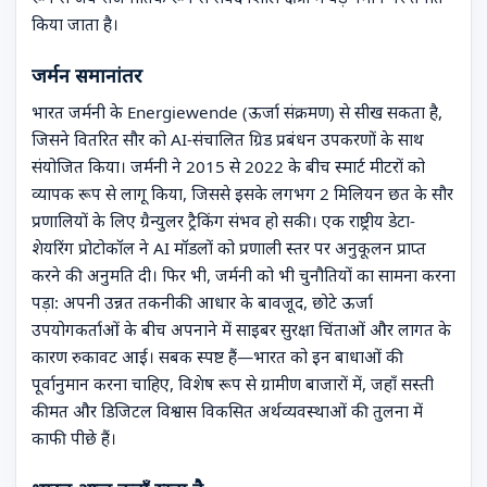
किया जाता है।
जर्मन समानांतर
भारत जर्मनी के Energiewende (ऊर्जा संक्रमण) से सीख सकता है,
जिसने वितरित सौर को AI-संचालित ग्रिड प्रबंधन उपकरणों के साथ
संयोजित किया। जर्मनी ने 2015 से 2022 के बीच स्मार्ट मीटरों को
व्यापक रूप से लागू किया, जिससे इसके लगभग 2 मिलियन छत के सौर
प्रणालियों के लिए ग्रैन्युलर ट्रैकिंग संभव हो सकी। एक राष्ट्रीय डेटा-
शेयरिंग प्रोटोकॉल ने AI मॉडलों को प्रणाली स्तर पर अनुकूलन प्राप्त
करने की अनुमति दी। फिर भी, जर्मनी को भी चुनौतियों का सामना करना
पड़ा: अपनी उन्नत तकनीकी आधार के बावजूद, छोटे ऊर्जा
उपयोगकर्ताओं के बीच अपनाने में साइबर सुरक्षा चिंताओं और लागत के
कारण रुकावट आई। सबक स्पष्ट हैं—भारत को इन बाधाओं की
पूर्वानुमान करना चाहिए, विशेष रूप से ग्रामीण बाजारों में, जहाँ सस्ती
कीमत और डिजिटल विश्वास विकसित अर्थव्यवस्थाओं की तुलना में
काफी पीछे हैं।