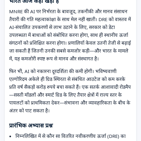
भारत आज कहाँ खड़ा है
MNRE की AI पर निर्भरता के बावजूद, तकनीकी और मानव संसाधन
तैयारी की गति महत्वाकांक्षा के साथ मेल नहीं खाती। DRE को वास्तव में
AI-संचालित उपकरणों से लाभ उठाने के लिए, सरकार को डेटा
उपलब्धता में बाधाओं को संबोधित करना होगा, साथ ही स्थानीय ऊर्जा
संगठनों को प्रशिक्षित करना होगा। प्रणालियाँ केवल उतनी तेजी से बढ़ाई
जा सकती हैं जितनी उनकी सबसे कमजोर कड़ी—और भारत के मामले
में, यह कमजोरी स्पष्ट रूप से मानव और संस्थागत है।
फिर भी, AI को नकारना दूरदर्शिता की कमी होगी। भविष्यवाणी
एल्गोरिदम अकेले ही ग्रिड स्थिरता से संबंधित आउटेज को कम करके
प्रति वर्ष सैकड़ों करोड़ रुपये बचा सकते हैं। एक सतर्क आशावादी रोडमैप
—सस्ती मॉडलों और स्मार्ट ग्रिड के लिए तैयार क्षेत्रों में राज्य स्तर के
पायलटों को प्राथमिकता देकर—संभावना और व्यावहारिकता के बीच के
अंतर को पाट सकता है।
प्रारंभिक अभ्यास प्रश्न
निम्नलिखित में से कौन सा वितरित नवीकरणीय ऊर्जा (DRE) का