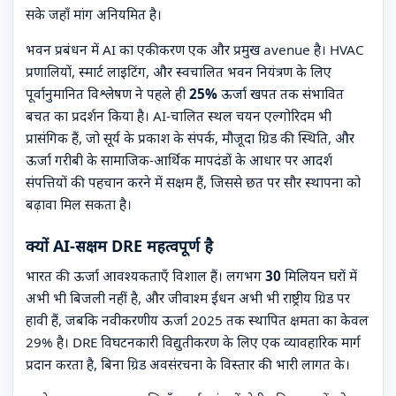
सके जहाँ मांग अनियमित है।
भवन प्रबंधन में AI का एकीकरण एक और प्रमुख avenue है। HVAC
प्रणालियों, स्मार्ट लाइटिंग, और स्वचालित भवन नियंत्रण के लिए
पूर्वानुमानित विश्लेषण ने पहले ही
25% ऊर्जा खपत
तक संभावित
बचत का प्रदर्शन किया है। AI-चालित स्थल चयन एल्गोरिदम भी
प्रासंगिक हैं, जो सूर्य के प्रकाश के संपर्क, मौजूदा ग्रिड की स्थिति, और
ऊर्जा गरीबी के सामाजिक-आर्थिक मापदंडों के आधार पर आदर्श
संपत्तियों की पहचान करने में सक्षम हैं, जिससे छत पर सौर स्थापना को
बढ़ावा मिल सकता है।
क्यों AI-सक्षम DRE महत्वपूर्ण है
भारत की ऊर्जा आवश्यकताएँ विशाल हैं। लगभग
30 मिलियन घरों
में
अभी भी बिजली नहीं है, और जीवाश्म ईंधन अभी भी राष्ट्रीय ग्रिड पर
हावी हैं, जबकि नवीकरणीय ऊर्जा 2025 तक स्थापित क्षमता का केवल
29% है। DRE विघटनकारी विद्युतीकरण के लिए एक व्यावहारिक मार्ग
प्रदान करता है, बिना ग्रिड अवसंरचना के विस्तार की भारी लागत के।