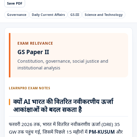
Save PDF
Governance
Daily Current Affairs
GS-III
Science and Technology
EXAM RELEVANCE
GS Paper II
Constitution, governance, social justice and
institutional analysis
LEARNPRO EXAM NOTES
क्यों AI भारत की वितरित नवीकरणीय ऊर्जा
आकांक्षाओं को बदल सकता है
फरवरी 2026 तक, भारत में वितरित नवीकरणीय ऊर्जा (DRE) 35
GW तक पहुंच गई, जिसमें पिछले 15 महीनों में
PM-KUSUM
और