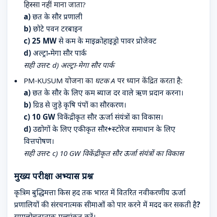
हिस्सा नहीं माना जाता?
a) छत के सौर प्रणाली
b) छोटे पवन टरबाइन
c) 25 MW से कम के माइक्रोहाइड्रो पावर प्रोजेक्ट
d) अल्ट्रा-मेगा सौर पार्क
सही उत्तर: d) अल्ट्रा-मेगा सौर पार्क
PM-KUSUM योजना का
घटक A
पर ध्यान केंद्रित करता है:
a) छत के सौर के लिए कम ब्याज दर वाले ऋण प्रदान करना।
b) ग्रिड से जुड़े कृषि पंपों का सौरकरण।
c) 10 GW विकेंद्रीकृत सौर ऊर्जा संयंत्रों का विकास।
d) उद्योगों के लिए एकीकृत सौर+स्टोरेज समाधान के लिए
वित्तपोषण।
सही उत्तर: c) 10 GW विकेंद्रीकृत सौर ऊर्जा संयंत्रों का विकास
मुख्य परीक्षा अभ्यास प्रश्न
कृत्रिम बुद्धिमत्ता किस हद तक भारत में वितरित नवीकरणीय ऊर्जा
प्रणालियों की संरचनात्मक सीमाओं को पार करने में मदद कर सकती है?
समालोचनात्मक मूल्यांकन करें।