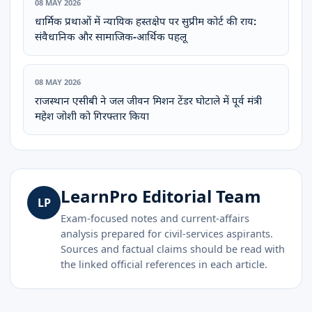
08 MAY 2026
धार्मिक प्रथाओं में न्यायिक हस्तक्षेप पर सुप्रीम कोर्ट की राय:
संवैधानिक और सामाजिक-आर्थिक पहलू
08 MAY 2026
राजस्थान एसीबी ने जल जीवन मिशन टेंडर घोटाले में पूर्व मंत्री
महेश जोशी को गिरफ्तार किया
LearnPro Editorial Team
LP
Exam-focused notes and current-affairs
analysis prepared for civil-services aspirants.
Sources and factual claims should be read with
the linked official references in each article.