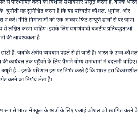
िर से परिभाषित करने की विशाल संभावनाएँ प्रस्तुत करता है, बल्कि भारत
ाँकि, चुनौती यह सुनिश्चित करना है कि यह परिवर्तन कौशल, भूगोल, और
करे। नीति निर्माताओं को एक आकार-फिट-सम्पूर्ण ढांचों से परे जाना
रूप से लक्षित करना चाहिए। इसके लिए यथार्थवादी बजटीय प्रतिबद्धताओं
्तनों की आवश्यकता है।
छोटी है, जबकि क्षेत्रीय व्यवधान पहले से ही जारी है। भारत के उच्च-कौशल
ने की कार्यबल तक पहुँचने के लिए पैमाने योग्य समाधानों में बदलनी चाहिए।
नी अधूरी है—इसके परिणाम इस पर निर्भर करते हैं कि भारत इस विकासशील
गेट करने का निर्णय लेता है।
शेष रूप से भारत में स्कूल के छात्रों के लिए एआई कौशल को स्थापित करने क