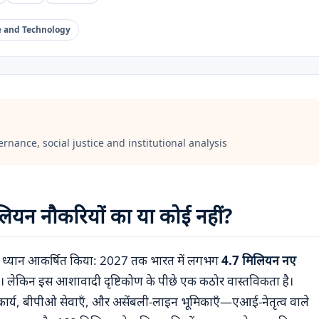
e and Technology
ernance, social justice and institutional analysis
लियन नौकरियों का या कोई नहीं?
ने ध्यान आकर्षित किया: 2027 तक भारत में लगभग
4.7 मिलियन नए
 लेकिन इस आशावादी दृष्टिकोण के पीछे एक कठोर वास्तविकता है।
र्य, बीपीओ सेवाएँ, और असेंबली-लाइन भूमिकाएँ—एआई-नेतृत्व वाले