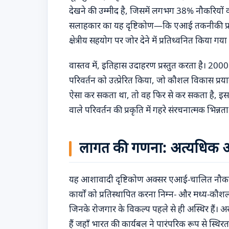
देखने की उम्मीद है, जिसमें लगभग 38% नौकरियों क
सलाहकार का यह दृष्टिकोण—कि एआई तकनीकी प्रगति 
क्षेत्रीय सहयोग पर जोर देने में प्रतिध्वनित किया गया 
वास्तव में, इतिहास उदाहरण प्रस्तुत करता है। 2000
परिवर्तन को उत्प्रेरित किया, जो कौशल विकास प्रय
ऐसा कर सकता था, तो वह फिर से कर सकता है, इस ब
वाले परिवर्तन की प्रकृति में गहरे संरचनात्मक भिन
लागत की गणना: अत्यधिक 
यह आशावादी दृष्टिकोण अक्सर एआई-चालित नौकरी प
कार्यों को प्रतिस्थापित करना निम्न- और मध्य-कौश
जिनके रोजगार के विकल्प पहले से ही अस्थिर हैं। असेंब
हैं जहाँ भारत की कार्यबल ने पारंपरिक रूप से स्थिरत