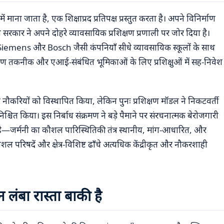
माना जाता है, एक शिक्षाप्रद प्रतिपक्ष प्रस्तुत करता है। अपने विनिर्माण
सरकार ने अपने दोहरे व्यावसायिक प्रशिक्षण प्रणाली पर जोर दिया है।
हाँ Siemens और Bosch जैसी कंपनियाँ सीधे व्यावसायिक स्कूलों के साथ
र्माण तकनीक और एआई-संबंधित भूमिकाओं के लिए प्रशिक्षुओं में सह-निवेश
इन नौकरियों को विस्थापित किया, लेकिन पुनः प्रशिक्षण मॉडल ने निकटवर्ती
्चित किया। इस निर्बाध संक्रमण ने बड़े पैमाने पर संरचनात्मक बेरोजगारी
 है—जर्मनी का कौशल पारिस्थितिकी तंत्र स्थानीय, मांग-आधारित, और
ौशल परिषदें और क्षेत्र-विशिष्ट ढाँचे अत्यधिक केंद्रीकृत और नौकरशाही
न लंबा रास्ता बाकी है