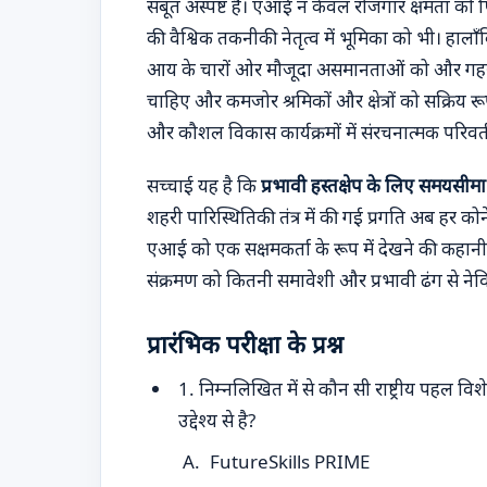
सबूत अस्पष्ट हैं। एआई न केवल रोजगार क्षमता को फ
की वैश्विक तकनीकी नेतृत्व में भूमिका को भी। हाल
आय के चारों ओर मौजूदा असमानताओं को और गहरा न 
चाहिए और कमजोर श्रमिकों और क्षेत्रों को सक्रिय 
और कौशल विकास कार्यक्रमों में संरचनात्मक परिवर
सच्चाई यह है कि
प्रभावी हस्तक्षेप के लिए समयसीमा
शहरी पारिस्थितिकी तंत्र में की गई प्रगति अब हर को
एआई को एक सक्षमकर्ता के रूप में देखने की कहा
संक्रमण को कितनी समावेशी और प्रभावी ढंग से नेवि
प्रारंभिक परीक्षा के प्रश्न
1. निम्नलिखित में से कौन सी राष्ट्रीय पहल वि
उद्देश्य से है?
FutureSkills PRIME