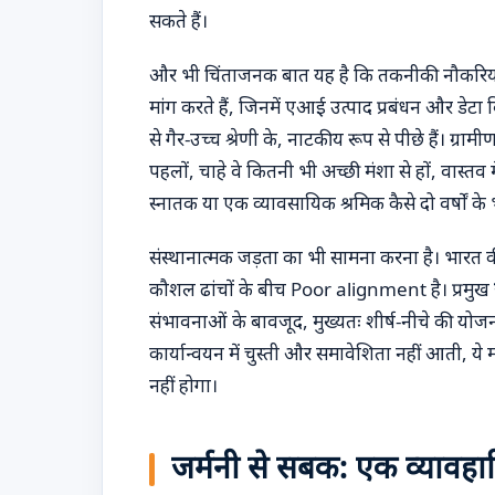
सकते हैं।
और भी चिंताजनक बात यह है कि तकनीकी नौकरियों का स्
मांग करते हैं, जिनमें एआई उत्पाद प्रबंधन और डेटा 
से गैर-उच्च श्रेणी के, नाटकीय रूप से पीछे हैं।
पहलों, चाहे वे कितनी भी अच्छी मंशा से हों, वास्तव 
स्नातक या एक व्यावसायिक श्रमिक कैसे दो वर्षों
संस्थानात्मक जड़ता का भी सामना करना है। भारत की
कौशल ढांचों के बीच Poor alignment है। प्रमुख
संभावनाओं के बावजूद, मुख्यतः शीर्ष-नीचे की योजन
कार्यान्वयन में चुस्ती और समावेशिता नहीं आती, ये मह
नहीं होगा।
जर्मनी से सबक: एक व्यावह