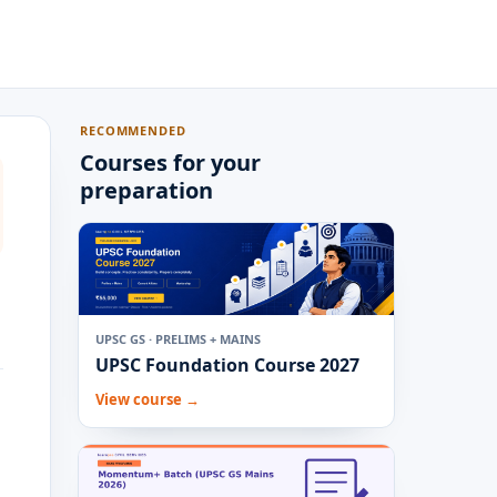
RECOMMENDED
Courses for your
preparation
UPSC GS · PRELIMS + MAINS
UPSC Foundation Course 2027
View course →