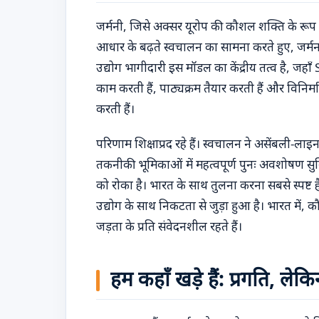
जर्मनी, जिसे अक्सर यूरोप की कौशल शक्ति के रूप में 
आधार के बढ़ते स्वचालन का सामना करते हुए, जर्मन 
उद्योग भागीदारी इस मॉडल का केंद्रीय तत्व है, ज
काम करती हैं, पाठ्यक्रम तैयार करती हैं और विनि
करती हैं।
परिणाम शिक्षाप्रद रहे हैं। स्वचालन ने असेंबली-ला
तकनीकी भूमिकाओं में महत्वपूर्ण पुनः अवशोषण सुनिश
को रोका है। भारत के साथ तुलना करना सबसे स्पष्ट
उद्योग के साथ निकटता से जुड़ा हुआ है। भारत में, क
जड़ता के प्रति संवेदनशील रहते हैं।
हम कहाँ खड़े हैं: प्रगति, लेकि