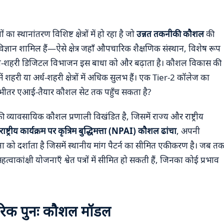
थानांतरण विशिष्ट क्षेत्रों में हो रहा है जो
उन्नत तकनीकी कौशल
की
विज्ञान शामिल हैं—ऐसे क्षेत्र जहाँ औपचारिक शैक्षणिक संस्थान, विशेष रूप
 ग्रामीण-शहरी डिजिटल विभाजन इस बाधा को और बढ़ाता है। कौशल विकास की
में शहरी या अर्ध-शहरी क्षेत्रों में अधिक सुलभ हैं। एक Tier-2 कॉलेज का
 के भीतर एआई-तैयार कौशल सेट तक पहुँच सकता है?
 व्यावसायिक कौशल प्रणाली विखंडित है, जिसमें राज्य और राष्ट्रीय
राष्ट्रीय कार्यक्रम पर कृत्रिम बुद्धिमत्ता (NPAI) कौशल ढांचा
, अपनी
ा को दर्शाता है जिसमें स्थानीय मांग पैटर्न का सीमित एकीकरण है। जब त
त्वाकांक्षी योजनाएँ श्वेत पत्रों में सीमित हो सकती हैं, जिनका कोई प्रभाव
ारिक पुनः कौशल मॉडल