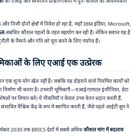
ों
को एआई और स्वचालन प्रौद्योगिकियों में पुनः कौशल की आवश्यकता
और निजी दोनों क्षेत्रों में निवेश हो रहा है, जहाँ IBM इंडिया, Microsoft,
SR
-संबंधित कौशल पहलों के तहत सहयोग कर रही हैं। लेकिन सवाल यह है
ी के पैमाने और गति को पूरा करने के लिए पर्याप्त हैं।
िकाओं के लिए एआई एक उत्प्रेरक
्वचालन एक शून्य-योग खेल नहीं है। जबकि यह दोहराने वाले नियमित कार्यों को
गों का निर्माण भी करता है। उभरती भूमिकाएँ—एआई/एमएल इंजीनियर, डेटा
षज्ञों पर विचार करें। ये नौकरियाँ न केवल उच्च वेतन प्रदान करती हैं,
त वैश्विक केंद्र के रूप में स्थापित करती हैं, जैसे पहले आईटी बूम ने
की कार्यबल 2030 तक BRICS देशों में सबसे अधिक
कौशल मांग में बदलाव