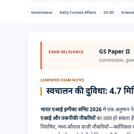
Governance
Daily Current Affairs
GS-III
Scienc
GS Paper II
EXAM RELEVANCE
Constitution, gov
LEARNPRO EXAM NOTES
स्वचालन की दुविधा: 4.7 मि
भारत एआई इम्पैक्ट समिट 2026
में एक अनुमान 
एआई और तकनीकी नौकरियों
का उदय हो सकता है।
नियमित, मध्य-कौशल वाली नौकरियाँ—क्लेरिकल का