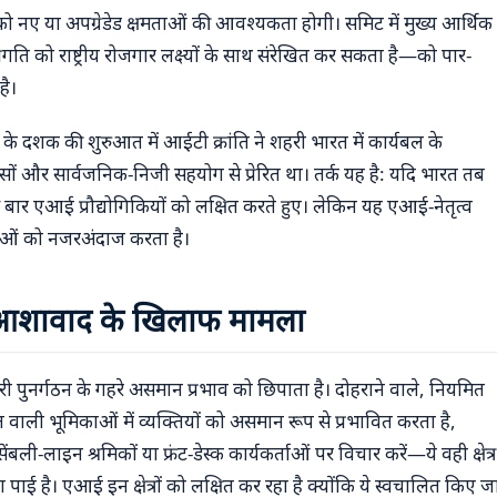
ो नए या अपग्रेडेड क्षमताओं की आवश्यकता होगी। समिट में मुख्य आर्थिक
को राष्ट्रीय रोजगार लक्ष्यों के साथ संरेखित कर सकता है—को पार-
है।
 के दशक की शुरुआत में आईटी क्रांति ने शहरी भारत में कार्यबल के
ासों और सार्वजनिक-निजी सहयोग से प्रेरित था। तर्क यह है: यदि भारत तब
ार एआई प्रौद्योगिकियों को लक्षित करते हुए। लेकिन यह एआई-नेतृत्व
्नताओं को नजरअंदाज करता है।
आशावाद के खिलाफ मामला
ुनर्गठन के गहरे असमान प्रभाव को छिपाता है। दोहराने वाले, नियमित
ल वाली भूमिकाओं में व्यक्तियों को असमान रूप से प्रभावित करता है,
ली-लाइन श्रमिकों या फ्रंट-डेस्क कार्यकर्ताओं पर विचार करें—ये वही क्षेत्र
ा पाई है। एआई इन क्षेत्रों को लक्षित कर रहा है क्योंकि ये स्वचालित किए ज