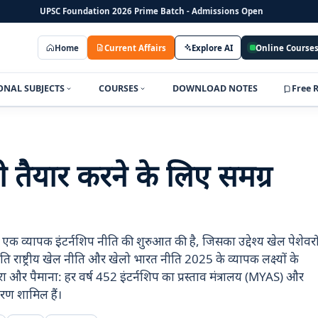
UPSC Foundation 2026 Prime Batch - Admissions Open
Home
Current Affairs
Explore AI
Online Course
ONAL SUBJECTS
COURSES
DOWNLOAD NOTES
Free 
ी तैयार करने के लिए समग्र
े एक व्यापक इंटर्नशिप नीति की शुरुआत की है, जिसका उद्देश्य खेल पेशेवरो
 राष्ट्रीय खेल नीति और खेलो भारत नीति 2025 के व्यापक लक्ष्यों के
ा और पैमाना: हर वर्ष 452 इंटर्नशिप का प्रस्ताव मंत्रालय (MYAS) और
करण शामिल हैं।