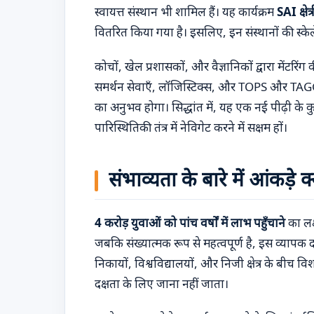
स्वायत्त संस्थान भी शामिल हैं। यह कार्यक्रम
SAI क्षेत्र
वितरित किया गया है। इसलिए, इन संस्थानों की स्केलेब
कोचों, खेल प्रशासकों, और वैज्ञानिकों द्वारा मेंटरि
समर्थन सेवाएँ, लॉजिस्टिक्स, और TOPS और TAGG (टा
का अनुभव होगा। सिद्धांत में, यह एक नई पीढ़ी के
पारिस्थितिकी तंत्र में नेविगेट करने में सक्षम हों।
संभाव्यता के बारे में आंकड़े क्
4 करोड़ युवाओं को पांच वर्षों में लाभ पहुँचाने
का लक्
जबकि संख्यात्मक रूप से महत्वपूर्ण है, इस व्यापक दाव
निकायों, विश्वविद्यालयों, और निजी क्षेत्र के बीच
दक्षता के लिए जाना नहीं जाता।