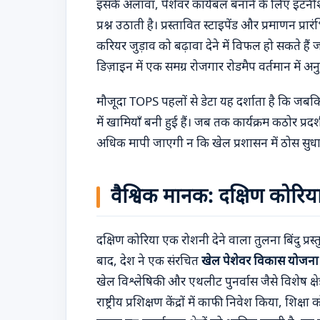
इसके अलावा, पेशेवर कार्यबल बनाने के लिए इंटर्नश
प्रश्न उठाती है। प्रस्तावित स्टाइपेंड और प्रमाणन 
करियर जुड़ाव को बढ़ावा देने में विफल हो सकते हैं 
डिज़ाइन में एक समग्र रोजगार रोडमैप वर्तमान में अनु
मौजूदा TOPS पहलों से डेटा यह दर्शाता है कि जबकि
में खामियाँ बनी हुई हैं। जब तक कार्यक्रम कठोर प्
अधिक मापी जाएगी न कि खेल प्रशासन में ठोस सुधारों
वैश्विक मानक: दक्षिण कोरिय
दक्षिण कोरिया एक रोशनी देने वाला तुलना बिंदु प्
बाद, देश ने एक संरचित
खेल पेशेवर विकास योजना
खेल विश्लेषिकी और एथलीट पुनर्वास जैसे विशेष क्षेत
राष्ट्रीय प्रशिक्षण केंद्रों में काफी निवेश किया, 