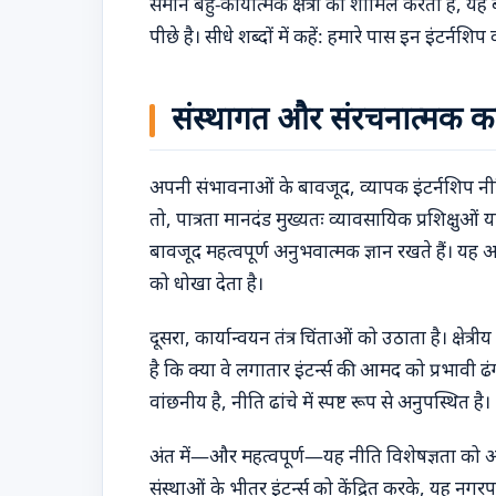
समान बहु-कार्यात्मक क्षेत्रों को शामिल करती है,
पीछे है। सीधे शब्दों में कहें: हमारे पास इन इंटर्नशि
संस्थागत और संरचनात्मक कमिय
अपनी संभावनाओं के बावजूद, व्यापक इंटर्नशिप न
तो, पात्रता मानदंड मुख्यतः व्यावसायिक प्रशिक्षु
बावजूद महत्वपूर्ण अनुभवात्मक ज्ञान रखते हैं। यह
को धोखा देता है।
दूसरा, कार्यान्वयन तंत्र चिंताओं को उठाता है। क्षेत
है कि क्या वे लगातार इंटर्न्स की आमद को प्रभावी ढ
वांछनीय है, नीति ढांचे में स्पष्ट रूप से अनुपस्थित है।
अंत में—और महत्वपूर्ण—यह नीति विशेषज्ञता क
संस्थाओं के भीतर इंटर्न्स को केंद्रित करके, यह 