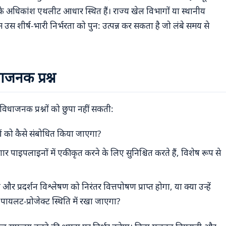
अधिकांश एथलीट आधार स्थित हैं। राज्य खेल विभागों या स्थानीय
स शीर्ष-भारी निर्भरता को पुन: उत्पन्न कर सकता है जो लंबे समय से
जनक प्रश्न
धाजनक प्रश्नों को छुपा नहीं सकती:
ाओं को कैसे संबोधित किया जाएगा?
जगार पाइपलाइनों में एकीकृत करने के लिए सुनिश्चित करते हैं, विशेष रूप से
लन और प्रदर्शन विश्लेषण को निरंतर वित्तपोषण प्राप्त होगा, या क्या उन्हें
 पायलट-प्रोजेक्ट स्थिति में रखा जाएगा?