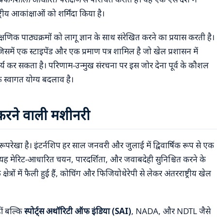
ट्रीय आकांक्षाओं को शर्मिंदा किया है।
ं शैक्षणिक पाठ्यक्रमों को लागू ज्ञान के साथ संरेखित करने का प्रयास करती है।
जिसमें एक स्टाइपेंड और एक प्रमाण पत्र शामिल है जो खेल प्रशासन में
कार्य कर सकता है। परिणाम-उन्मुख संरचना पर इस जोर देना पूर्व के कौशल
 एक स्वागत योग्य बदलाव है।
 करने वाली मशीनरी
ूपरेखा है। इंटर्नशिप हर साल जनवरी और जुलाई में द्विवार्षिक रूप से एक
। यह मेरिट-आधारित चयन, पारदर्शिता, और जवाबदेही सुनिश्चित करने के
षेत्रों में फैली हुई हैं, कोचिंग और फिजियोथेरेपी से लेकर अंतरराष्ट्रीय खेल
ीं बल्कि
स्पोर्ट्स अथॉरिटी ऑफ इंडिया (SAI)
, NADA, और NDTL जैसे