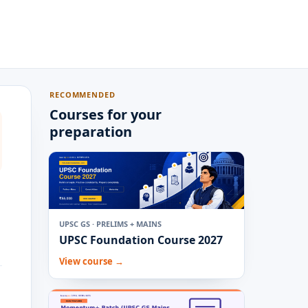
RECOMMENDED
Courses for your
preparation
UPSC GS · PRELIMS + MAINS
UPSC Foundation Course 2027
View course →