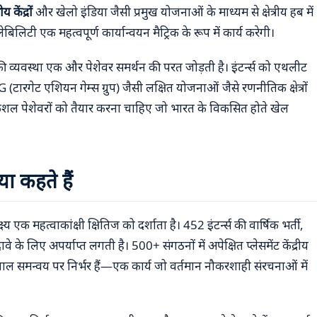
ीय केंद्रों
और खेलो इंडिया जैसी प्रमुख योजनाओं के माध्यम से क्षेत्रीय हब में
िलिटी एक महत्वपूर्ण कार्यान्वयन मैट्रिक के रूप में कार्य करेगी।
ंग की व्यवस्था एक और पेशेवर समर्थन की परत जोड़ती है। इंटर्न्स को एथलीट
रगेट एशियन गेम्स ग्रुप) जैसी लक्षित योजनाओं जैसे रणनीतिक क्षेत्रों
 कुशल पेशेवरों को तैयार करना चाहिए जो भारत के विकसित होते खेल
या कहते हैं
ष्य एक महत्वाकांक्षी क्षितिज को दर्शाता है। 452 इंटर्न्स की वार्षिक भर्ती,
े के लिए अपर्याप्त लगती है। 500+ संगठनों में अपेक्षित प्लेसमेंट केंद्रीय
 विशाल समन्वय पर निर्भर हैं—एक कार्य जो वर्तमान नौकरशाही संरचनाओं में