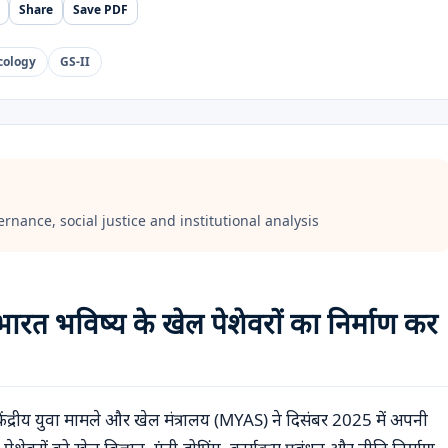
Share
Save PDF
cology
GS-II
ernance, social justice and institutional analysis
 भारत भविष्य के खेल पेशेवरों का निर्माण कर
केंद्रीय युवा मामले और खेल मंत्रालय (MYAS) ने दिसंबर 2025 में अपनी