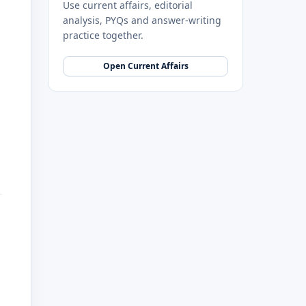
Use current affairs, editorial
analysis, PYQs and answer-writing
practice together.
Open Current Affairs