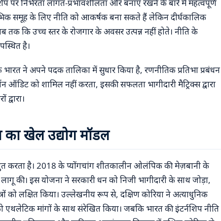
िप पर निर्भरता लागत-प्रभावशीलता और बनाए रखने के बारे में महत्वपूर्ण
प्रारंभिक समूह के लिए नीति को आकर्षक बना सकते हैं लेकिन दीर्घकालिक
जब तक कि उच्च स्तर के रोजगार के अवसर उत्पन्न नहीं होते। नीति के
पस्थित है।
 भारत ने अपने पदक तालिका में सुधार किया है, रणनीतिक प्रतिभा प्रबंधन
रदर्शन ऑडिट को शामिल नहीं करता, इसकी सफलता भागीदारी मैट्रिक्स द्वारा
 द्वारा।
ा का खेल उद्योग मॉडल
रस्तुत करता है। 2018 के प्योंगचांग शीतकालीन ओलंपिक की मेज़बानी के
लागू की। इस योजना ने सरकारी धन को निजी भागीदारी के साथ जोड़ा,
्रों को लक्षित किया। उल्लेखनीय रूप से, दक्षिण कोरिया ने अत्याधुनिक
शिक्षा को एथलेटिक मांगों के साथ संरेखित किया। जबकि भारत की इंटर्नशिप नीति