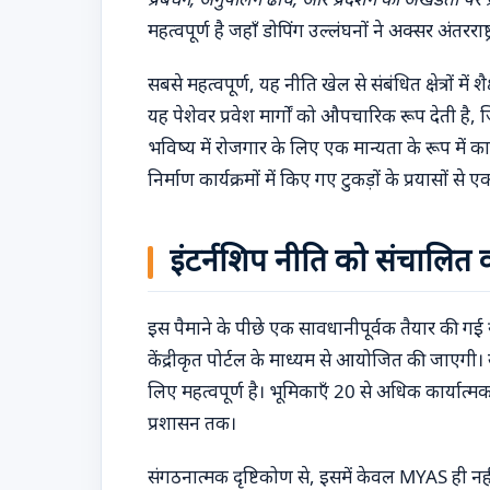
महत्वपूर्ण है जहाँ डोपिंग उल्लंघनों ने अक्सर अंतरराष्
सबसे महत्वपूर्ण, यह नीति खेल से संबंधित क्षेत्रों मे
यह पेशेवर प्रवेश मार्गों को औपचारिक रूप देती है, 
भविष्य में रोजगार के लिए एक मान्यता के रूप में 
निर्माण कार्यक्रमों में किए गए टुकड़ों के प्रयासों से
इंटर्नशिप नीति को संचालित
इस पैमाने के पीछे एक सावधानीपूर्वक तैयार की गई र
केंद्रीकृत पोर्टल के माध्यम से आयोजित की जाएगी
लिए महत्वपूर्ण है। भूमिकाएँ 20 से अधिक कार्यात्मक क्
प्रशासन तक।
संगठनात्मक दृष्टिकोण से, इसमें केवल MYAS ही नह