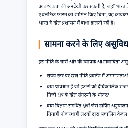
आवश्यकता की अनदेखी कर सकती है, जहाँ भारत के 
एथलेटिक फोरम को शामिल किए बिना, यह कार्यक्रम उ
भारत में खेल प्रशासन में बाधा डालती रही है।
सामना करने के लिए असुविधा
इस नीति के चारों ओर की व्यापक आशावादिता असुवि
राज्य स्तर पर खेल नीति प्रवर्तन में असमानत
क्या प्रावधान हैं जो इंटर्न्स को दीर्घकालिक रो
निजी क्षेत्र के खेल संगठनों के भीतर?
क्या विज्ञान-समर्थित क्षेत्रों जैसे डोपिंग अनुपा
तिमाही नौकरशाही लक्ष्यों द्वारा संचालित केवल