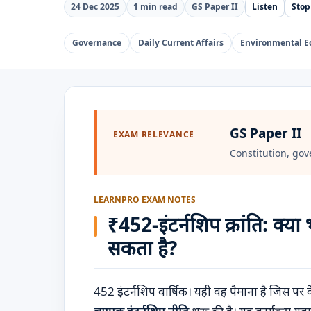
24 Dec 2025
1 min read
GS Paper II
Listen
Stop
Governance
Daily Current Affairs
Environmental E
GS Paper II
EXAM RELEVANCE
Constitution, gov
LEARNPRO EXAM NOTES
₹452-इंटर्नशिप क्रांति: क्या
सकता है?
452 इंटर्नशिप वार्षिक। यही वह पैमाना है जिस पर 